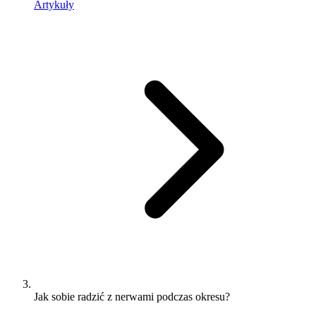
Artykuły
Jak sobie radzić z nerwami podczas okresu?