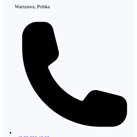
Warszawa, Polska