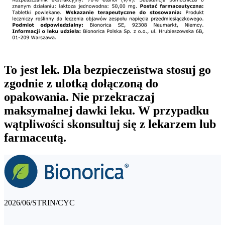
To jest lek. Dla bezpieczeństwa stosuj go
zgodnie z ulotką dołączoną do
opakowania. Nie przekraczaj
maksymalnej dawki leku. W przypadku
wątpliwości skonsultuj się z lekarzem lub
farmaceutą.
2026/06/STRIN/CYC