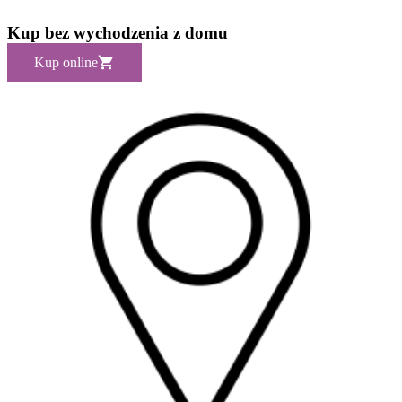
Kup bez wychodzenia z domu
Kup online