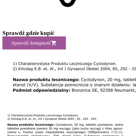
Sprawdź gdzie kupić
Sprawdź dostępność