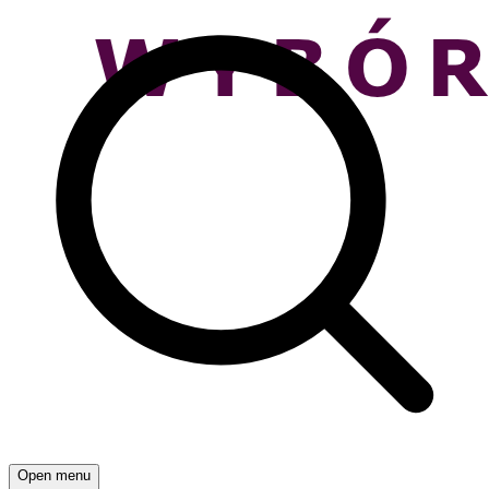
Open menu